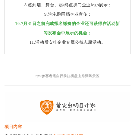
8.签到墙、舞台、起/终点拱门企业logo展示；
9.泡泡跑围挡企业宣传；
10.7月31日之前完成报名缴费的企业还可获得在活动新
闻发布会中展示的机会；
11.活动后安排企业专属公益志愿活动。
tips:参赛者需自行前往棋盘山秀湖风景区
项目内容