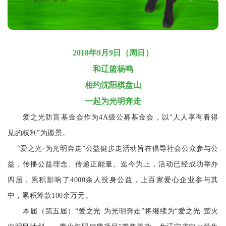
2018年9月9日（周日）
和辽篮杨鸣
相约沈阳棋盘山
一起为光明奔走
爱之光防盲基金会作为4A级公募基金会，以“人人享有看得
见的权利”为愿景。
“爱之光·为光明奔走”公益健步走活动旨在倡导社会公众参与公
益，传播公益理念、传递正能量。迄今为止，活动已经成功举办
四届，累积影响了4000余人投身公益，上百家爱心企业参与其
中，累积筹款100余万元。
本届（第五届）“爱之光·为光明奔走”将继续为“爱之光·萤火