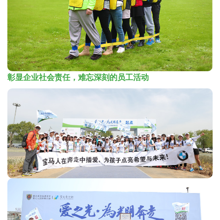
彰显企业社会责任，难忘深刻的员工活动