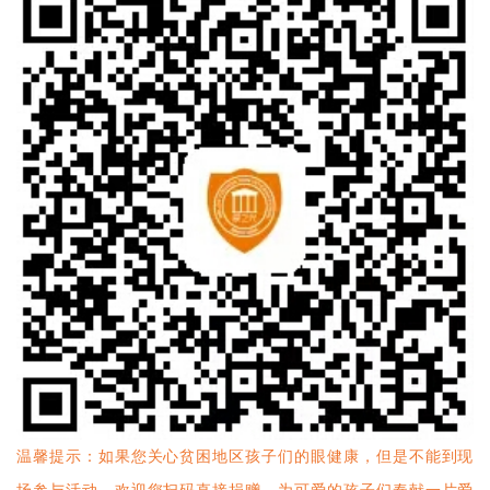
温馨提示：如果您关心贫困地区孩子们的眼健康，但是不能到现