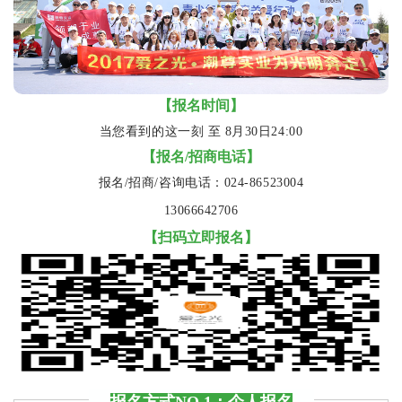
【
报名时间
】
当您看到的这一刻 至 8月30日24:00
【
报名/招商电话
】
报名/招商/咨询电话：024-86523004
13066642706
【扫码立即报名】