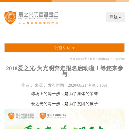
导航
公益活动
您当前的位置：
首页
>
新闻动态
>
公益活动
2018爱之光·为光明奔走报名启动啦！等您来参
与
作者： 来源： 发布时间：2020/08/21 浏览：1691
球场上的每一步，是为了集体的荣誉
爱之光的每一步，是为了贫困的孩子