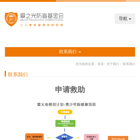
导航
联系我们
您当前的位置：
首页
>
关于我们
>
联系我们
联系我们
申请救助