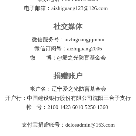
电子邮箱：aizhiguang123@126.com
社交媒体
微信服务号：aizhiguangjijinhui
微信订阅号：aizhiguang2006
微 博：@爱之光防盲基金会
捐赠账户
帐户名：辽宁爱之光防盲基金会
开户行：中国建设银行股份有限公司沈阳三台子支行
帐 号：2100 1423 6010 5250 1360
支付宝捐赠账号：
delosadmin@163.com