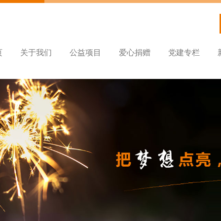
页
关于我们
公益项目
爱心捐赠
党建专栏