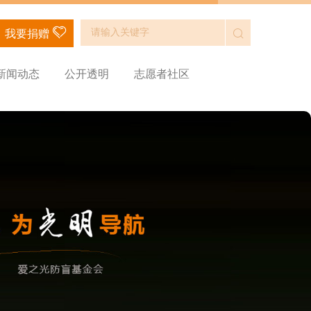
我要捐赠
新闻动态
公开透明
志愿者社区