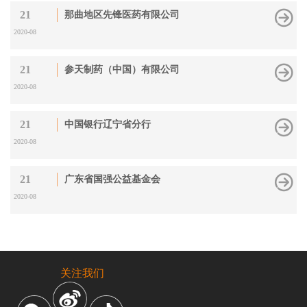
21
那曲地区先锋医药有限公司
2020-08
21
参天制药（中国）有限公司
2020-08
21
中国银行辽宁省分行
2020-08
21
广东省国强公益基金会
2020-08
关注我们