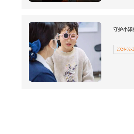
守护小泽
2024-02-