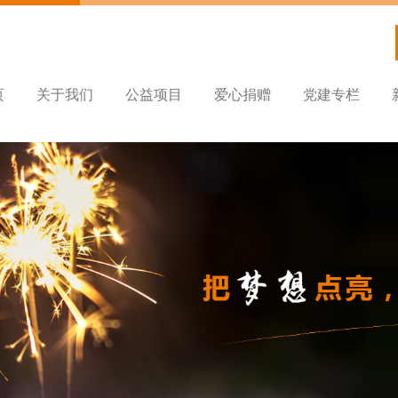
页
关于我们
公益项目
爱心捐赠
党建专栏