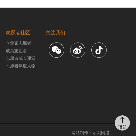
志愿者社区
关注我们
企业家志愿者
成为志愿者
志愿者成长课堂
志愿者年度人物
顶部
网站制作：
示剑网络