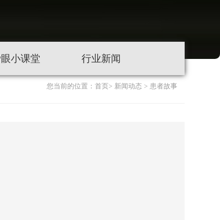
爱眼小课堂
行业新闻
您当前的位置：
首页
>
新闻动态
>
患者故事