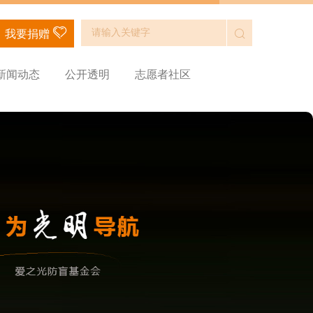
我要捐赠
新闻动态
公开透明
志愿者社区